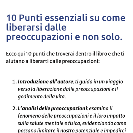
10 Punti essenziali su come
liberarsi dalle
preoccupazioni e non solo.
Ecco qui 10 punti che troverai dentro il libro e che ti
aiutano a liberarti dalle preoccupazioni:
Introduzione all’autore
: ti guida in un viaggio
verso la liberazione dalle preoccupazioni e il
godimento della vita.
L’analisi delle preoccupazioni
: esamina il
fenomeno delle preoccupazioni e il loro impatto
sulla salute mentale e fisica, evidenziando come
possano limitare il nostro potenziale e impedirci