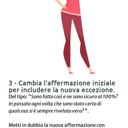
3 - Cambia l'affermazione iniziale
per includere la nuova eccezione.
Del tipo: “
Sono fatto così e ne sono sicuro al 100%?
In passato ogni volta che sono stato certo di
qualcosa si è sempre rivelato vero? “
.
Metti in dubbio la nuova affermazione con