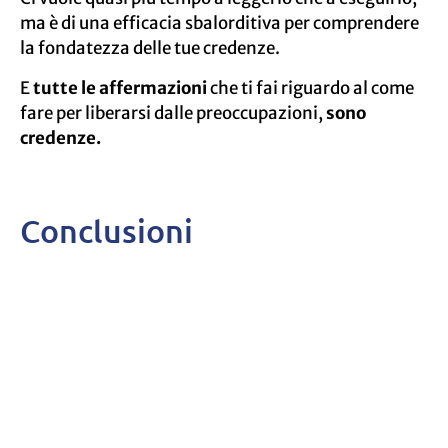
ma è di una efficacia sbalorditiva per comprendere
la fondatezza delle tue credenze.
E
tutte le affermazioni
che ti fai riguardo al come
fare per liberarsi dalle preoccupazioni,
sono
credenze.
Conclusioni