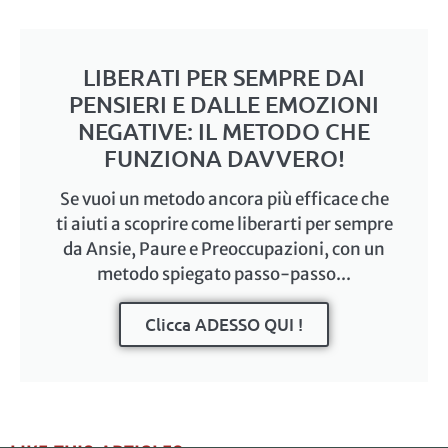
LIBERATI PER SEMPRE DAI
PENSIERI E DALLE EMOZIONI
NEGATIVE: IL METODO CHE
FUNZIONA DAVVERO!
Se vuoi un metodo ancora più efficace che
ti aiuti a scoprire come liberarti per sempre
da Ansie, Paure e Preoccupazioni, con un
metodo spiegato passo-passo...
Clicca ADESSO QUI !