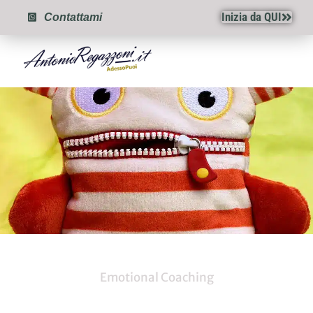
Inizia da QUI
Contattami
Emotional Coaching