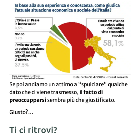
Se poi andiamo un attimo a “spulciare” qualche
dato che ci viene trasmesso,
il fatto di
preoccupparsi
sembra più che giustificato.
Giusto?…
Ti ci ritrovi?