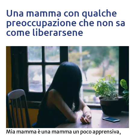
Una mamma con qualche
preoccupazione che non sa
come liberarsene
Mia mamma è una mamma un poco apprensiva,