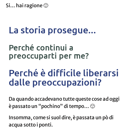
Si… hai ragione 🙂
La storia prosegue...
Perché continui a
preoccuparti per me?
Perché è difficile liberarsi
dalle preoccupazioni?
Da quando accadevano tutte queste cose ad oggi
è passato un “pochino” di tempo… 🙂
Insomma, come si suol dire, è passata un pò di
acqua sotto i ponti.