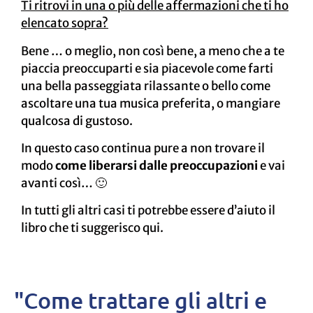
Ti ritrovi in una o più delle affermazioni che ti ho
elencato sopra?
Bene … o meglio, non così bene, a meno che a te
piaccia preoccuparti e sia piacevole come farti
una bella passeggiata rilassante o bello come
ascoltare una tua musica preferita, o mangiare
qualcosa di gustoso.
In questo caso continua pure a non trovare il
modo
come liberarsi dalle preoccupazioni
e vai
avanti così… 🙂
In tutti gli altri casi ti potrebbe essere d’aiuto il
libro che ti suggerisco qui.
"Come trattare gli altri e