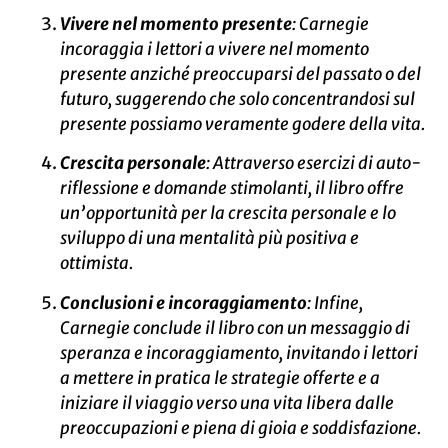
Vivere nel momento presente
: Carnegie
incoraggia i lettori a vivere nel momento
presente anziché preoccuparsi del passato o del
futuro, suggerendo che solo concentrandosi sul
presente possiamo veramente godere della vita.
Crescita personale
: Attraverso esercizi di auto-
riflessione e domande stimolanti, il libro offre
un’opportunità per la crescita personale e lo
sviluppo di una mentalità più positiva e
ottimista.
Conclusioni e incoraggiamento
: Infine,
Carnegie conclude il libro con un messaggio di
speranza e incoraggiamento, invitando i lettori
a mettere in pratica le strategie offerte e a
iniziare il viaggio verso una vita libera dalle
preoccupazioni e piena di gioia e soddisfazione.