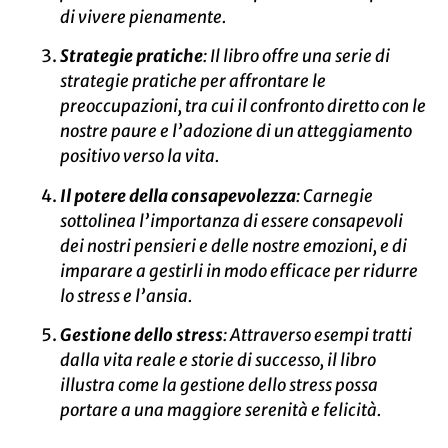
di vivere pienamente.
Strategie pratiche
: Il libro offre una serie di
strategie pratiche per affrontare le
preoccupazioni, tra cui il confronto diretto con le
nostre paure e l’adozione di un atteggiamento
positivo verso la vita.
Il potere della consapevolezza
: Carnegie
sottolinea l’importanza di essere consapevoli
dei nostri pensieri e delle nostre emozioni, e di
imparare a gestirli in modo efficace per ridurre
lo stress e l’ansia.
Gestione dello stress
: Attraverso esempi tratti
dalla vita reale e storie di successo, il libro
illustra come la gestione dello stress possa
portare a una maggiore serenità e felicità.