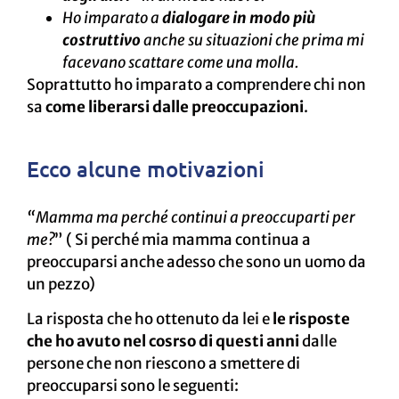
Ho imparato a
dialogare in modo più
costruttivo
anche su situazioni che prima mi
facevano scattare come una molla.
Soprattutto ho imparato a comprendere chi non
sa
come liberarsi dalle preoccupazioni
.
Ecco alcune motivazioni
“Mamma ma perché continui a preoccuparti per
me?
” ( Si perché mia mamma continua a
preoccuparsi anche adesso che sono un uomo da
un pezzo)
La risposta che ho ottenuto da lei e
le risposte
che ho avuto nel cosrso di questi anni
dalle
persone che non riescono a smettere di
preoccuparsi sono le seguenti: