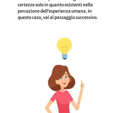
certezze solo in quanto esistenti nella
percezione dell’esperienza umana. In
questo caso, vai al passaggio successivo.