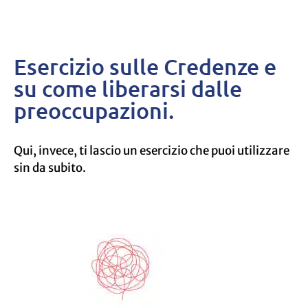
Esercizio sulle Credenze e
su come liberarsi dalle
preoccupazioni.
Qui, invece, ti lascio un esercizio che puoi utilizzare
sin da subito.