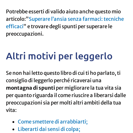
Potrebbe esserti di valido aiuto anche questo mio
articolo:”
Superare l’ansia senza farmaci: tecniche
efficaci
” e trovare degli spunti per superare le
preoccupazioni.
Altri motivi per leggerlo
Se non hai letto questo libro di cui ti ho parlato, ti
consiglio di leggerlo perché ricaverai una
montagna di spunti
per migliorare la tua vita sia
per quanto riguarda il come riuscire a liberarsi dalle
preoccupazioni sia per molti altri ambiti della tua
vita:
Come smettere di arrabbiarti;
Liberarti dai sensi di colpa;