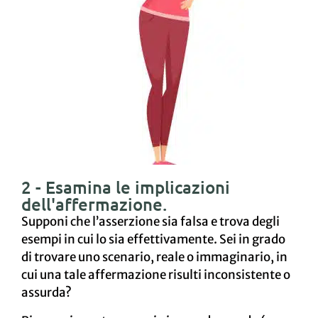
2 - Esamina le implicazioni
dell'affermazione.
Supponi che l’asserzione sia falsa e trova degli
esempi in cui lo sia effettivamente. Sei in grado
di trovare uno scenario, reale o immaginario, in
cui una tale affermazione risulti inconsistente o
assurda?