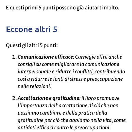
E questi primi 5 punti possono già aiutarti molto.
Eccone altri 5
Questi gli altri 5 punti:
Comunicazione efficace
: Carnegie offre anche
consigli su come migliorare la comunicazione
interpersonale e ridurre i conflitti, contribuendo
così a ridurre le fonti di stress e preoccupazione
nelle relazioni.
Accettazione e gratitudine
: Il libro promuove
l’importanza dell’accettazione di ciò che non
possiamo cambiare e della pratica della
gratitudine per ciò che abbiamo nella vita, come
antidoti efficaci contro le preoccupazioni.